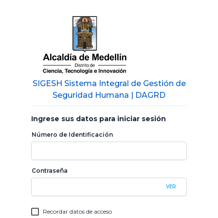
SIGESH Sistema Integral de Gestión de
Seguridad Humana | DAGRD
Ingrese sus datos para iniciar sesión
Número de Identificación
Contraseña
VER
Recordar datos de acceso